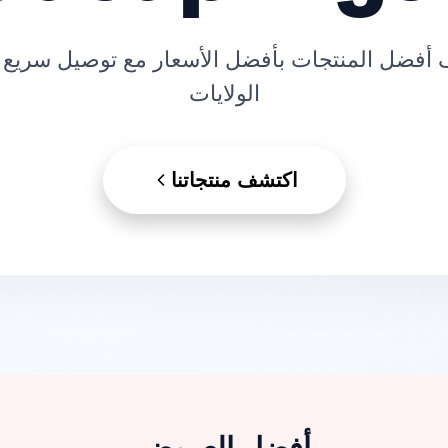
أفضل المنتجات بأفضل الأسعار مع توصيل سريع 
الولايات
اكتشف منتجاتنا