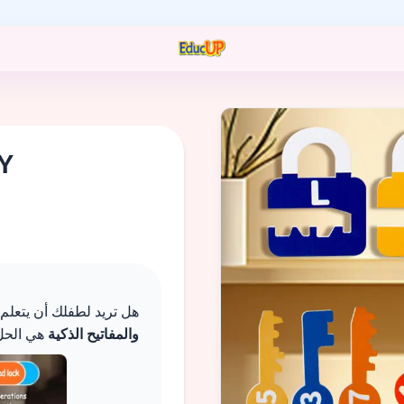
مرحبا 
Y
هل تريد لطفلك أن يتعلم
والمفاتيح الذكية
هي الحل ا