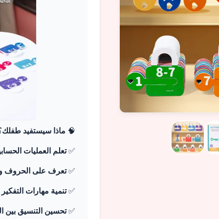
🧠
ماذا سيستفيد طفلك؟
✅
تعلم العمليات الحسابي
✅
تعرف على الحروف وا
✅
تنمية مهارات التفكير 
✅
تحسين التنسيق بين الي