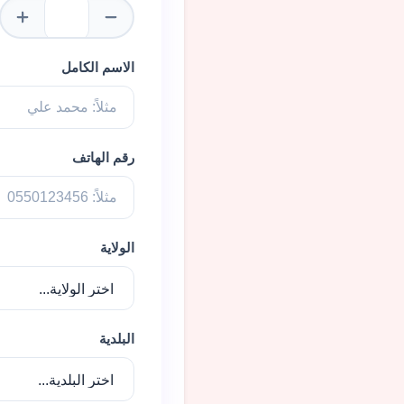
الاسم الكامل
رقم الهاتف
الولاية
البلدية