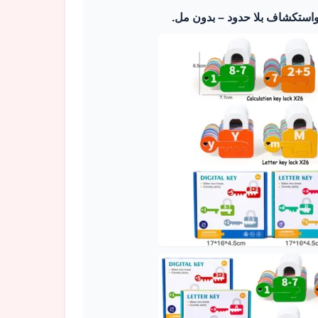
واستكشاف بلا حدود – بدون مل.