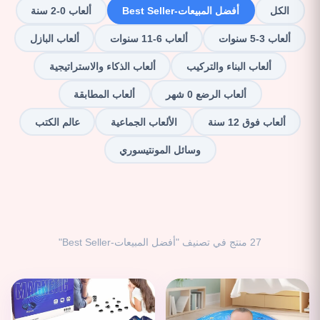
الكل
أفضل المبيعات-Best Seller
ألعاب 0-2 سنة
ألعاب 3-5 سنوات
ألعاب 6-11 سنوات
ألعاب البازل
ألعاب البناء والتركيب
ألعاب الذكاء والاستراتيجية
ألعاب الرضع 0 شهر
ألعاب المطابقة
ألعاب فوق 12 سنة
الألعاب الجماعية
عالم الكتب
وسائل المونتيسوري
27 منتج في تصنيف "أفضل المبيعات-Best Seller"