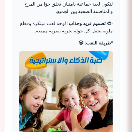
لتكون لعبة جماعية بامتياز، تخلق جوًا من المرح
والمنافسة الصحية بين الجميع.
-🎨 تصميم فريد وجذاب:
لوحة لعب مبتكرة وقطع
ملونة تجعل كل جولة تجربة بصرية ممتعة.
*طريقة اللعب: 🎲