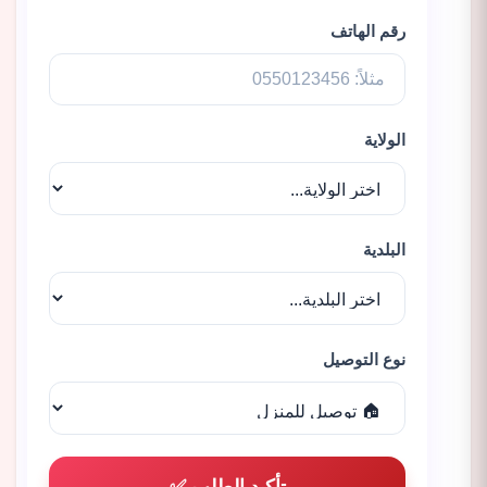
رقم الهاتف
الولاية
البلدية
نوع التوصيل
تأكيد الطلب ✅