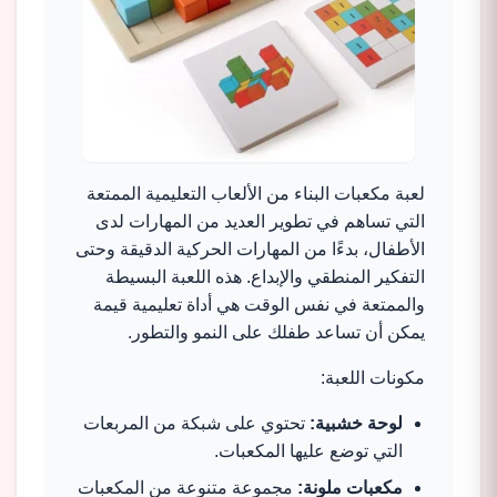
لعبة مكعبات البناء من الألعاب التعليمية الممتعة
التي تساهم في تطوير العديد من المهارات لدى
الأطفال، بدءًا من المهارات الحركية الدقيقة وحتى
التفكير المنطقي والإبداع. هذه اللعبة البسيطة
والممتعة في نفس الوقت هي أداة تعليمية قيمة
يمكن أن تساعد طفلك على النمو والتطور.
مكونات اللعبة:
لوحة خشبية:
تحتوي على شبكة من المربعات
التي توضع عليها المكعبات.
مكعبات ملونة:
مجموعة متنوعة من المكعبات