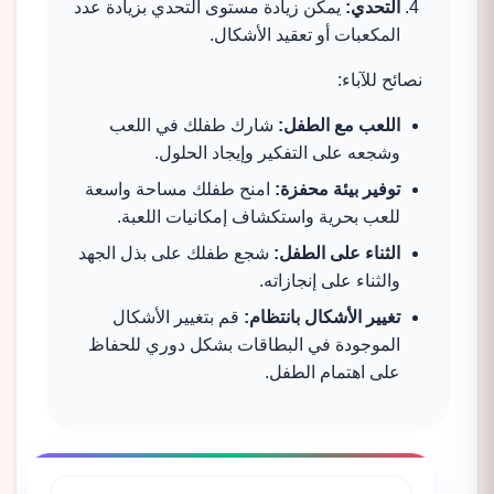
التحدي:
يمكن زيادة مستوى التحدي بزيادة عدد
المكعبات أو تعقيد الأشكال.
نصائح للآباء:
اللعب مع الطفل:
شارك طفلك في اللعب
وشجعه على التفكير وإيجاد الحلول.
توفير بيئة محفزة:
امنح طفلك مساحة واسعة
للعب بحرية واستكشاف إمكانيات اللعبة.
الثناء على الطفل:
شجع طفلك على بذل الجهد
والثناء على إنجازاته.
تغيير الأشكال بانتظام:
قم بتغيير الأشكال
الموجودة في البطاقات بشكل دوري للحفاظ
على اهتمام الطفل.