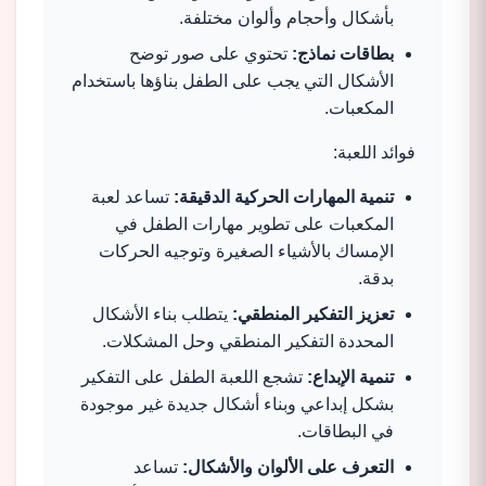
بأشكال وأحجام وألوان مختلفة.
بطاقات نماذج:
تحتوي على صور توضح
الأشكال التي يجب على الطفل بناؤها باستخدام
المكعبات.
فوائد اللعبة:
تنمية المهارات الحركية الدقيقة:
تساعد لعبة
المكعبات على تطوير مهارات الطفل في
الإمساك بالأشياء الصغيرة وتوجيه الحركات
بدقة.
تعزيز التفكير المنطقي:
يتطلب بناء الأشكال
المحددة التفكير المنطقي وحل المشكلات.
تنمية الإبداع:
تشجع اللعبة الطفل على التفكير
بشكل إبداعي وبناء أشكال جديدة غير موجودة
في البطاقات.
التعرف على الألوان والأشكال:
تساعد