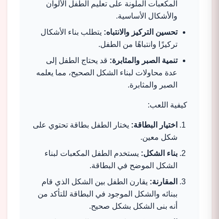
المكعبات الملونة على تعليم الطفل الألوان
والأشكال الأساسية.
تحسين التركيز والانتباه:
يتطلب بناء الأشكال
تركيزًا وانتباهًا من الطفل.
تنمية الصبر والمثابرة:
قد يحتاج الطفل إلى
عدة محاولات لبناء الشكل الصحيح، مما يعلمه
الصبر والمثابرة.
كيفية اللعب:
اختيار البطاقة:
يختار الطفل بطاقة تحتوي على
شكل معين.
بناء الشكل:
يستخدم الطفل المكعبات لبناء
الشكل الموضح في البطاقة.
المقارنة:
يقارن الطفل بين الشكل الذي قام
ببنائه والشكل الموجود في البطاقة للتأكد من
أنه بنى الشكل بشكل صحيح.