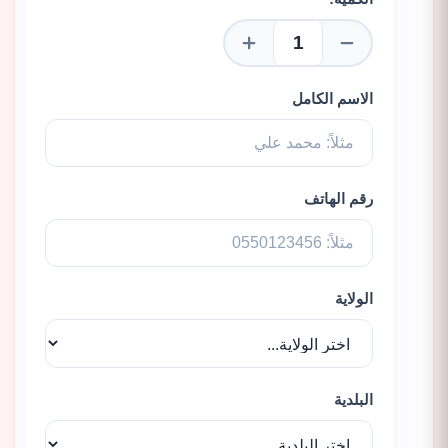
الاسم الكامل
رقم الهاتف
الولاية
البلدية