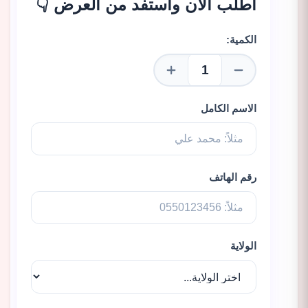
أطلب الآن واستفد من العرض 👇
الكمية:
الاسم الكامل
رقم الهاتف
الولاية