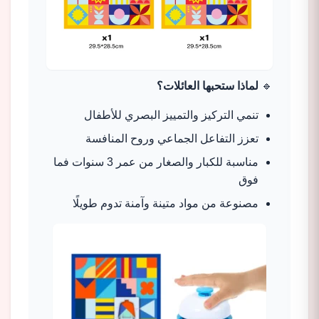
🔹
لماذا ستحبها العائلات؟
تنمي التركيز والتمييز البصري للأطفال
تعزز التفاعل الجماعي وروح المنافسة
مناسبة للكبار والصغار من عمر 3 سنوات فما
فوق
مصنوعة من مواد متينة وآمنة تدوم طويلًا