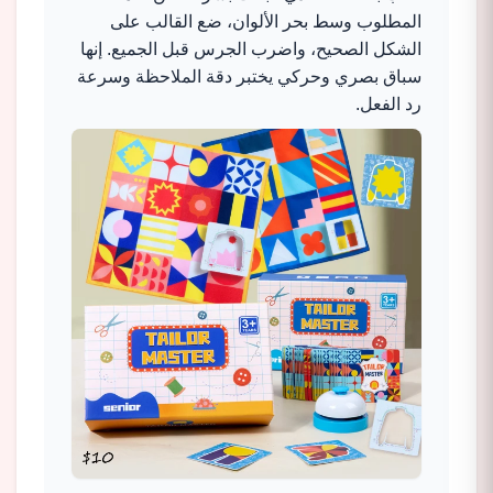
المطلوب وسط بحر الألوان، ضع القالب على
الشكل الصحيح، واضرب الجرس قبل الجميع.
إنها
سباق بصري وحركي يختبر دقة الملاحظة وسرعة
رد الفعل.