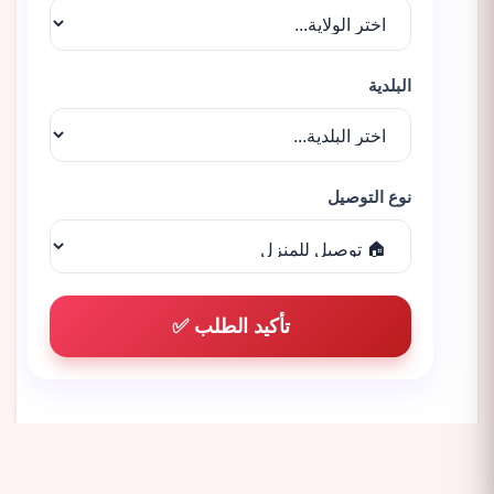
البلدية
نوع التوصيل
تأكيد الطلب ✅