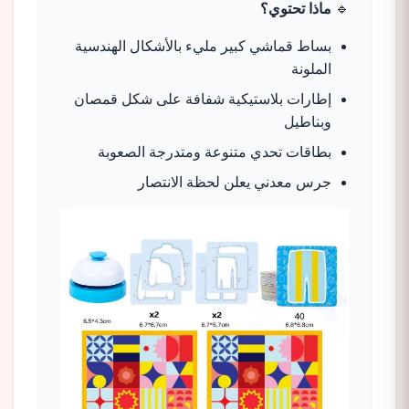
🔹
ماذا تحتوي؟
بساط قماشي كبير مليء بالأشكال الهندسية
الملونة
إطارات بلاستيكية شفافة على شكل قمصان
وبناطيل
بطاقات تحدي متنوعة ومتدرجة الصعوبة
جرس معدني يعلن لحظة الانتصار