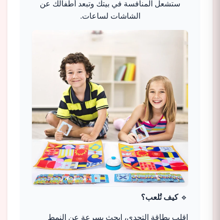
ستشعل المنافسة في بيتك وتبعد أطفالك عن
الشاشات لساعات.
🔹
كيف تُلعب؟
اقلب بطاقة التحدي، ابحث بسرعة عن النمط