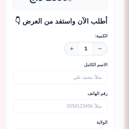
أطلب الآن واستفد من العرض 👇
الكمية:
الاسم الكامل
رقم الهاتف
الولاية