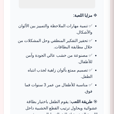
🔷
مزايا اللعبة:
✅ تنمية مهارات الملاحظة والتمييز بين الألوان
والأشكال.
✅ تحفيز التفكير المنطقي وحل المشكلات من
خلال مطابقة البطاقات.
✅ مصنوعة من خشب عالي الجودة وآمن
للأطفال.
✅ تصميم ممتع بألوان زاهية لجذب انتباه
الطفل.
✅ مناسبة للأطفال من عمر 3 سنوات فما
فوق.
🎯
طريقة اللعب:
يقوم الطفل باختيار بطاقة
عشوائية ويحاول ترتيب القطع الخشبية داخل