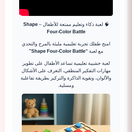
🧠 لعبة ذكاء وتعليم ممتعة للأطفال –
Shape
Four-Color Battle
امنح طفلك تجربة تعليمية مليئة بالمرح والتحدي
مع لعبة
“Shape Four-Color Battle”
لعبة خشبية تعليمية تساعد الأطفال على تطوير
مهارات التفكير المنطقي، التعرف على الأشكال
والألوان، وتقوية الذاكرة والتركيز بطريقة تفاعلية
ومسلية.