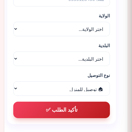
الولاية
البلدية
نوع التوصيل
تأكيد الطلب ✅