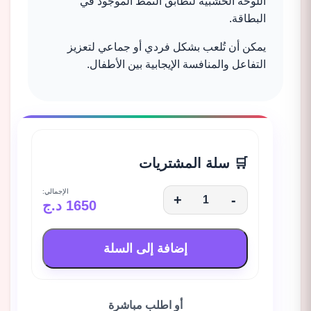
اللوحة الخشبية لتطابق النمط الموجود في
البطاقة.
يمكن أن تُلعب بشكل فردي أو جماعي لتعزيز
التفاعل والمنافسة الإيجابية بين الأطفال.
🛒 سلة المشتريات
الإجمالي:
+
-
1650 د.ج
إضافة إلى السلة
أو اطلب مباشرة