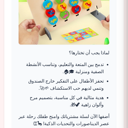
لماذا يجب أن تختارها؟
تدمج بين المتعة والتعليم، وتناسب الأنشطة
الصفية ومنزلية 🎓🏠.
تحفز الأطفال على التفكير خارج الصندوق
وتنمي لديهم حب الاستكشاف 🌱🚀.
هدية مثالية في كل مناسبة، بتصميم مرح
وألوان زاهية 🦖🎁.
أضفها الآن لسلة مشترياتك وامنح طفلك رحلة عبر
عصر الديناصورات والتحديات الذكية! 🦕👏