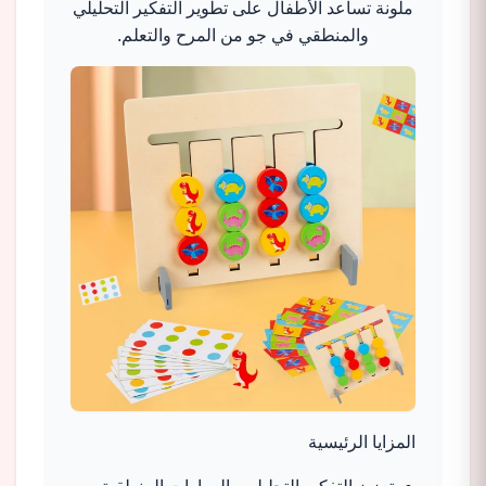
ملونة تساعد الأطفال على تطوير التفكير التحليلي
والمنطقي في جو من المرح والتعلم.​
المزايا الرئيسية