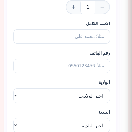
الاسم الكامل
رقم الهاتف
الولاية
البلدية