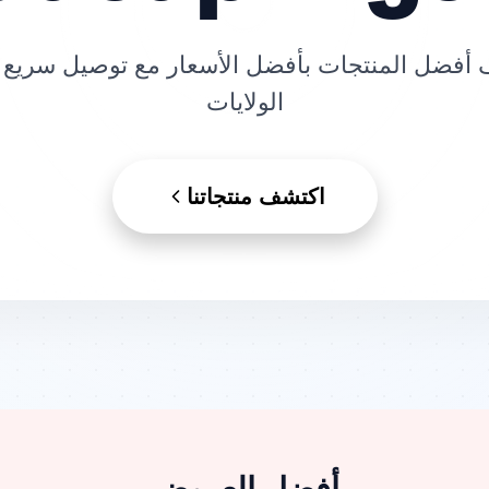
أفضل المنتجات بأفضل الأسعار مع توصيل سريع 
الولايات
اكتشف منتجاتنا