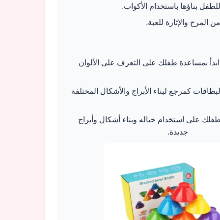
لطفل بناؤها باستخدام الأكواب.
المرح والإثارة للعبة.
بدأ بمساعدة طفلك على التعرف على الألوان
طاقات كمرجع لبناء الأبراج والأشكال المختلفة
لك على استخدام خياله وبناء أشكال وأبراج
جديدة.