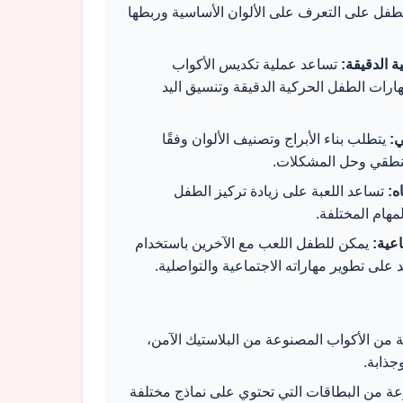
لطفل على التعرف على الألوان الأساسية وربطها
ة الدقيقة:
تساعد عملية تكديس الأكواب
ارات الطفل الحركية الدقيقة وتنسيق اليد
ي:
يتطلب بناء الأبراج وتصنيف الألوان وفقًا
منطقي وحل المشكلات.
ه:
تساعد اللعبة على زيادة تركيز الطفل
المهام المختلفة.
اعية:
يمكن للطفل اللعب مع الآخرين باستخدام
 على تطوير مهاراته الاجتماعية والتواصلية.
من الأكواب المصنوعة من البلاستيك الآمن،
جذابة.
 من البطاقات التي تحتوي على نماذج مختلفة