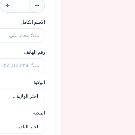
الاسم الكامل
رقم الهاتف
الولاية
البلدية