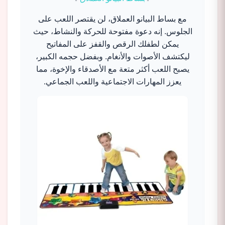
مع بساط البيانو العملاق، لن يقتصر اللعب على
الجلوس. إنه دعوة مفتوحة للحركة والنشاط، حيث
يمكن لطفلك الرقص والقفز على المفاتيح
ليكتشف الأصوات والأنغام. وبفضل حجمه الكبير،
يصبح اللعب أكثر متعة مع الأصدقاء والإخوة، مما
يعزز المهارات الاجتماعية واللعب الجماعي.