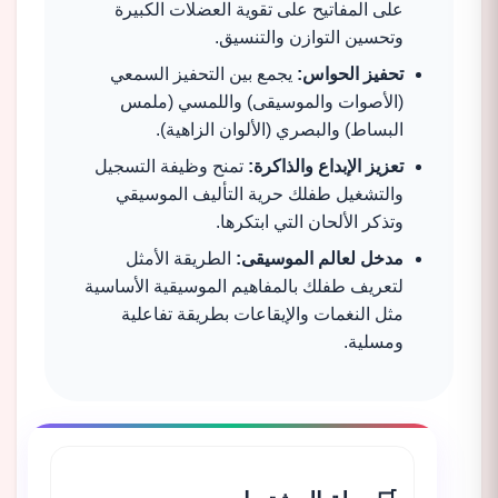
على المفاتيح على تقوية العضلات الكبيرة
وتحسين التوازن والتنسيق.
تحفيز الحواس:
يجمع بين التحفيز السمعي
(الأصوات والموسيقى) واللمسي (ملمس
البساط) والبصري (الألوان الزاهية).
تعزيز الإبداع والذاكرة:
تمنح وظيفة التسجيل
والتشغيل طفلك حرية التأليف الموسيقي
وتذكر الألحان التي ابتكرها.
مدخل لعالم الموسيقى:
الطريقة الأمثل
لتعريف طفلك بالمفاهيم الموسيقية الأساسية
مثل النغمات والإيقاعات بطريقة تفاعلية
ومسلية.