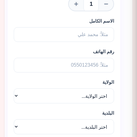
الاسم الكامل
رقم الهاتف
الولاية
البلدية