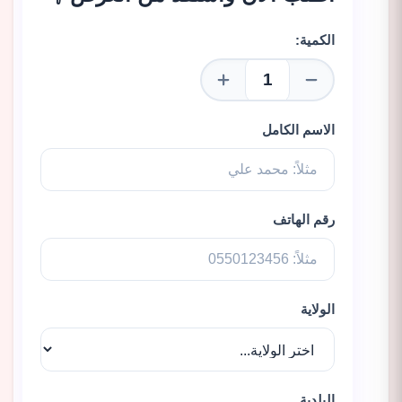
الكمية:
الاسم الكامل
رقم الهاتف
الولاية
البلدية