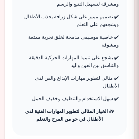
ومشرقة لتسهيل التتبع والرسم
✔️ تصميم مميز على شكل زرافة يجذب الأطفال
ويشجعهم على التعلم
✔️ خاصية موسيقى مدمجة لخلق تجربة ممتعة
ومشوقة
✔️ يشجع على تنمية المهارات الحركية الدقيقة
والتناسق بين العين واليد
✔️ مثالي لتطوير مهارات الإبداع والفن لدى
الأطفال
✔️ سهل الاستخدام والتنظيف وخفيف الحمل
🎁
الخيار المثالي لتطوير المهارات الفنية لدى
الأطفال في جو من المرح والتعلم