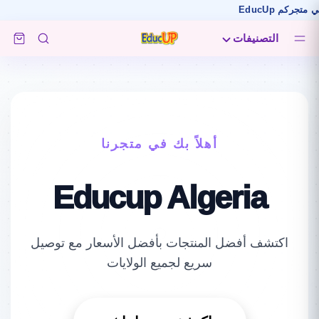
التصنيفات
أهلاً بك في متجرنا
Educup Algeria
اكتشف أفضل المنتجات بأفضل الأسعار مع توصيل
سريع لجميع الولايات