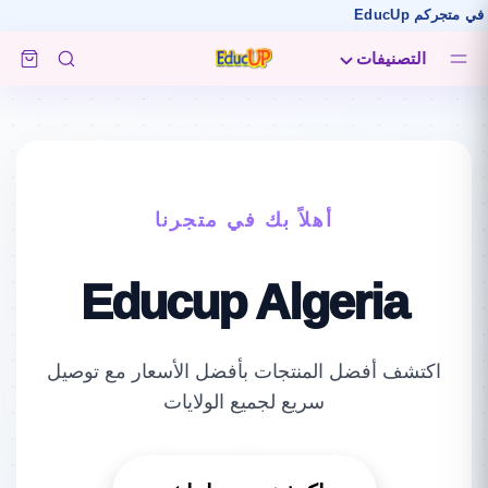
التصنيفات
أهلاً بك في متجرنا
Educup Algeria
اكتشف أفضل المنتجات بأفضل الأسعار مع توصيل
سريع لجميع الولايات