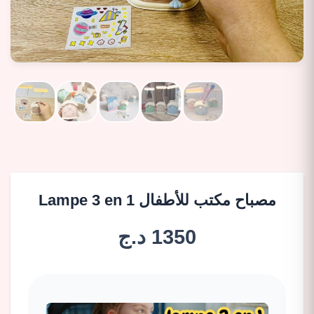
Lampe 3 en 1 مصباح مكتب للأطفال
1350 د.ج