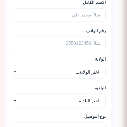
الاسم الكامل
رقم الهاتف
الولاية
البلدية
نوع التوصيل