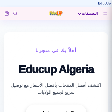
التصنيفات
أهلاً بك في متجرنا
Educup Algeria
اكتشف أفضل المنتجات بأفضل الأسعار مع توصيل
سريع لجميع الولايات